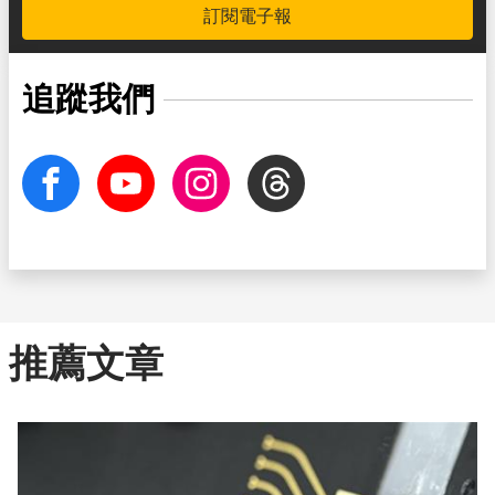
訂閱電子報
追蹤我們
facebook
Youtube
Instagram
Threads
推薦文章