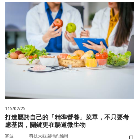
115/02/25
打造屬於自己的「精準營養」菜單，不只要考
慮基因，關鍵更在腸道微生物
｜
寒波
科技大觀園特約編輯