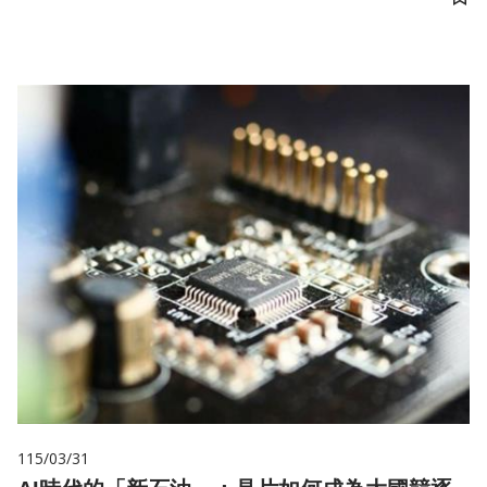
儲
115/03/31