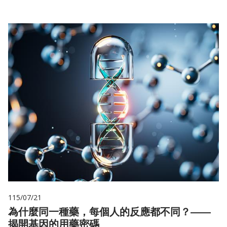
115/07/21
為什麼同一種藥，每個人的反應都不同？——
揭開基因的用藥密碼