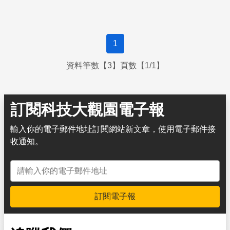
1
資料筆數【3】頁數【1/1】
訂閱科技大觀園電子報
輸入你的電子郵件地址訂閱網站新文章，使用電子郵件接
收通知。
電子郵件地址
訂閱電子報