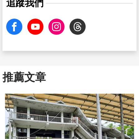
追蹤我們
facebook
Youtube
Instagram
Threads
推薦文章