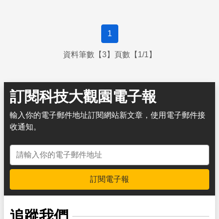
1
資料筆數【3】頁數【1/1】
訂閱科技大觀園電子報
輸入你的電子郵件地址訂閱網站新文章，使用電子郵件接
收通知。
電子郵件地址
訂閱電子報
追蹤我們