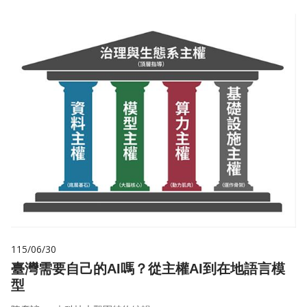
115/06/30
臺灣需要自己的AI嗎？從主權AI到在地語言模
型