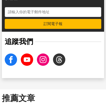
電子郵件地址
訂閱電子報
追蹤我們
facebook
Youtube
Instagram
Threads
推薦文章