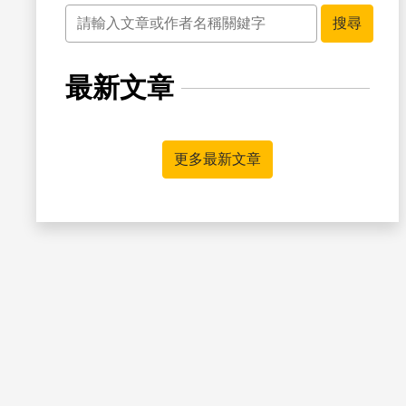
關鍵字
搜尋
最新文章
書籤
更多最新文章
書籤