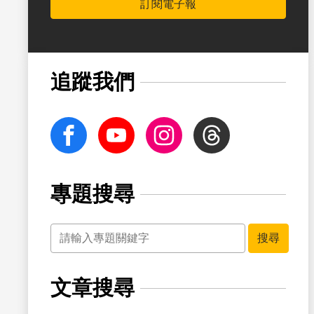
訂閱電子報
書籤
追蹤我們
facebook
Youtube
Instagram
Threads
專題搜尋
關鍵字
書籤
搜尋
文章搜尋