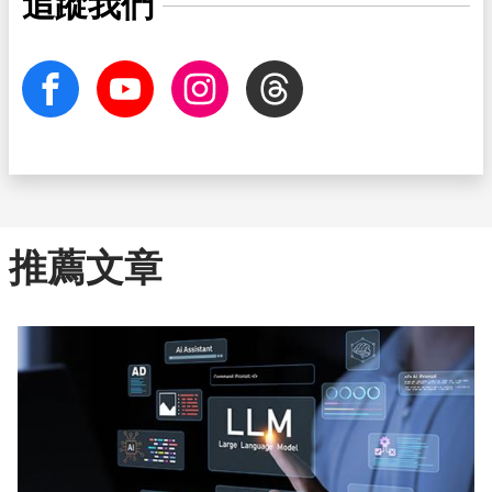
追蹤我們
facebook
Youtube
Instagram
Threads
推薦文章