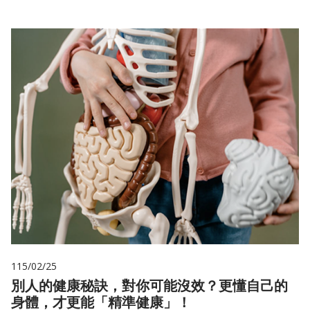
115/02/25
別人的健康秘訣，對你可能沒效？更懂自己的
身體，才更能「精準健康」！