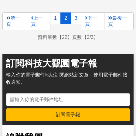
第一
上一
1
2
3
下一
最後一
頁
頁
頁
頁
資料筆數【22】頁數【2/3】
訂閱科技大觀園電子報
輸入你的電子郵件地址訂閱網站新文章，使用電子郵件接
收通知。
電子郵件地址
訂閱電子報