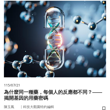
115/07/21
為什麼同一種藥，每個人的反應都不同？——
揭開基因的用藥密碼
｜
陳玉鳳
科技大觀園特約編輯