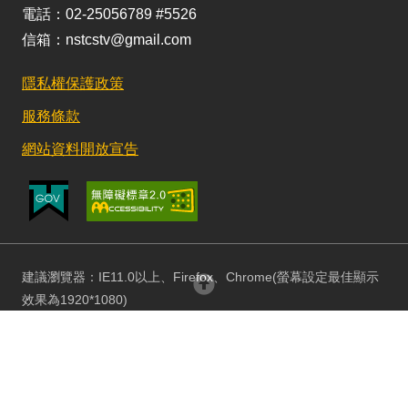
電話：02-25056789 #5526
信箱：nstcstv@gmail.com
隱私權保護政策
服務條款
網站資料開放宣告
建議瀏覽器：IE11.0以上、Firefox、Chrome(螢幕設定最佳顯示
回頂部
效果為1920*1080)
更新日期：115/08/03 訪客人數：152714660