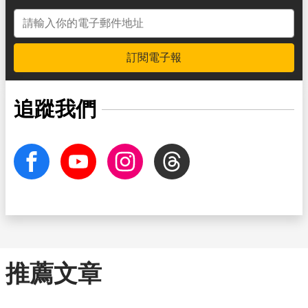
電子郵件地址
訂閱電子報
追蹤我們
facebook
Youtube
Instagram
Threads
推薦文章