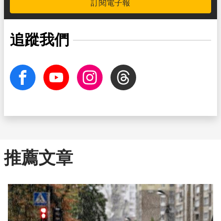
訂閱電子報
追蹤我們
facebook
Youtube
Instagram
Threads
推薦文章