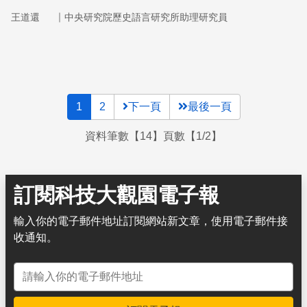
影響。
｜
王道還
中央研究院歷史語言研究所助理研究員
1
2
下一頁
最後一頁
資料筆數【14】頁數【1/2】
訂閱科技大觀園電子報
輸入你的電子郵件地址訂閱網站新文章，使用電子郵件接
收通知。
電子郵件地址