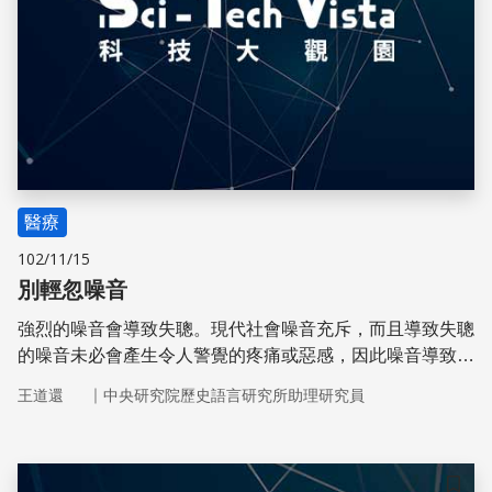
醫療
102/11/15
別輕忽噪音
強烈的噪音會導致失聰。現代社會噪音充斥，而且導致失聰
的噪音未必會產生令人警覺的疼痛或惡感，因此噪音導致的
失聰已成為主要的健康風險之一。
｜
王道還
中央研究院歷史語言研究所助理研究員