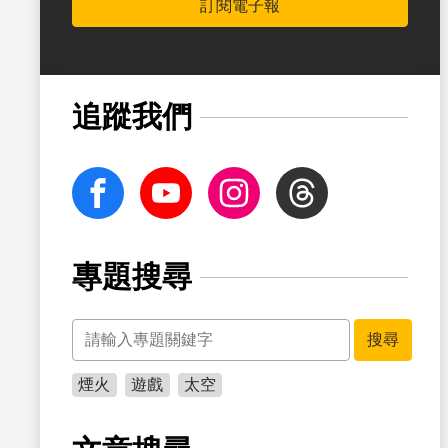
訂閱電子報
書籤
追蹤我們
facebook
Youtube
Instagram
Threads
專題搜尋
關鍵字
書籤
搜尋
煙火
遊戲
太空