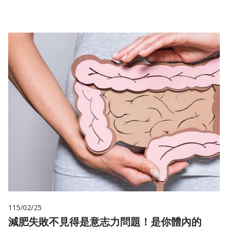
115/02/25
減肥失敗不見得是意志力問題！是你體內的