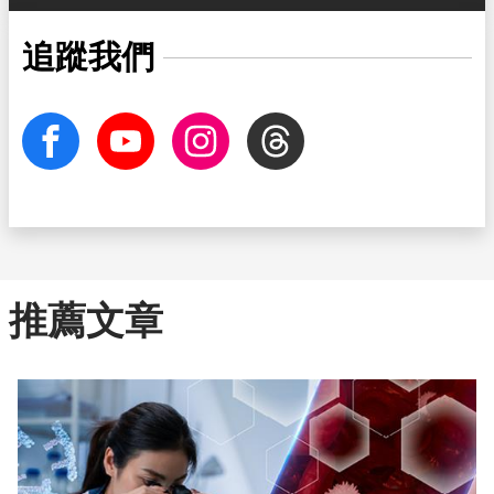
追蹤我們
facebook
Youtube
Instagram
Threads
推薦文章