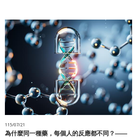
115/07/21
為什麼同一種藥，每個人的反應都不同？——