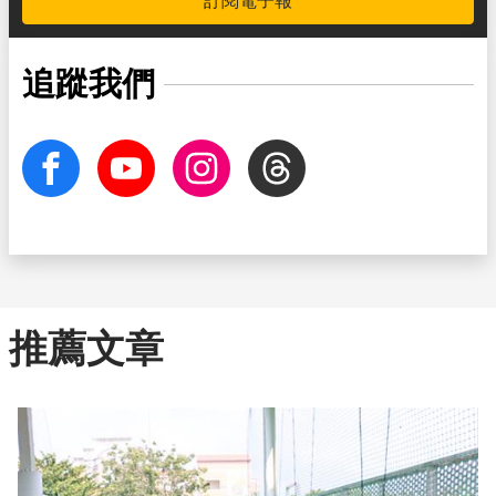
訂閱電子報
追蹤我們
facebook
Youtube
Instagram
Threads
推薦文章