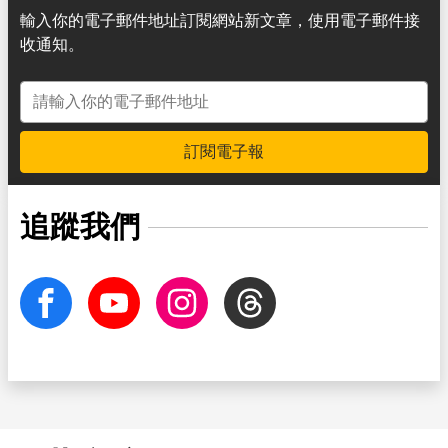
輸入你的電子郵件地址訂閱網站新文章，使用電子郵件接
收通知。
電子郵件地址
訂閱電子報
追蹤我們
facebook
Youtube
Instagram
Threads