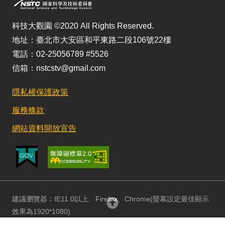
科技大觀園 ©2020 All Rights Reserved.
地址：臺北市大安區和平東路二段106號22樓
電話：02-25056789 #5526
信箱：nstcstv@gmail.com
隱私權保護政策
服務條款
網站資料開放宣告
建議瀏覽器：IE11.0以上、Firefox、Chrome(螢幕設定最佳顯示
回頂部
效果為1920*1080)