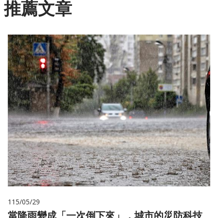
推薦文章
115/05/29
當降雨變成「一次倒下來」，城市的災防科技