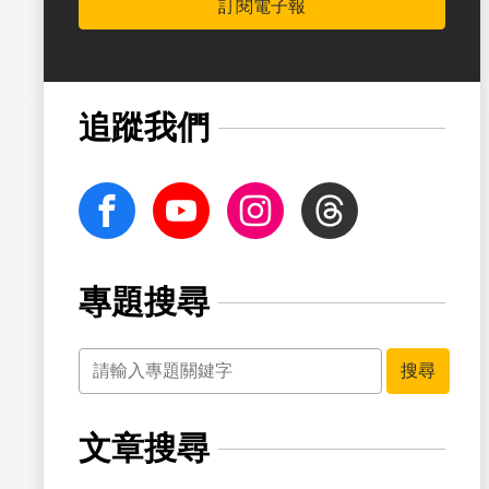
訂閱電子報
書籤
追蹤我們
facebook
Youtube
Instagram
Threads
專題搜尋
關鍵字
書籤
搜尋
文章搜尋