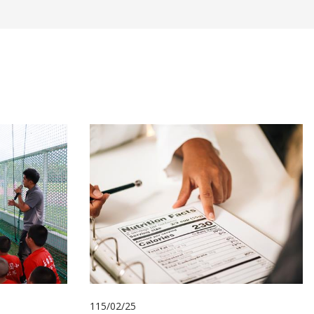
115/02/25