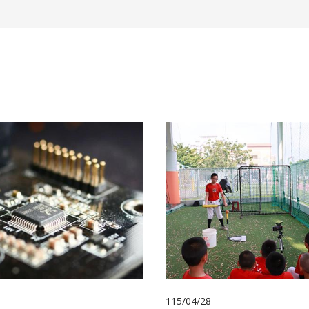
115/04/28