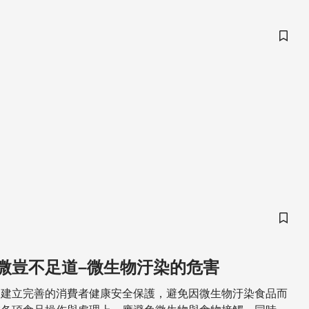
儲存
儲存
微豈不足道–微生物汙染的危害
，建立完善的消費者健康安全保護，避免因微生物汙染食品而