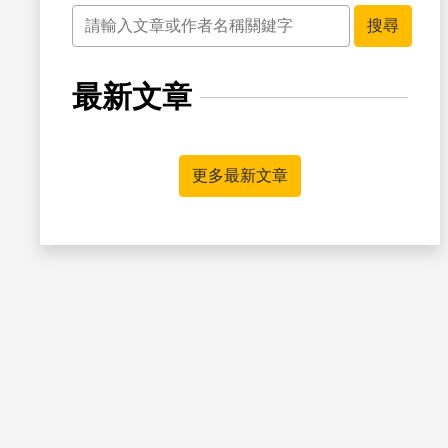
關鍵字
搜尋
最新文章
書籤
更多最新文章
書籤