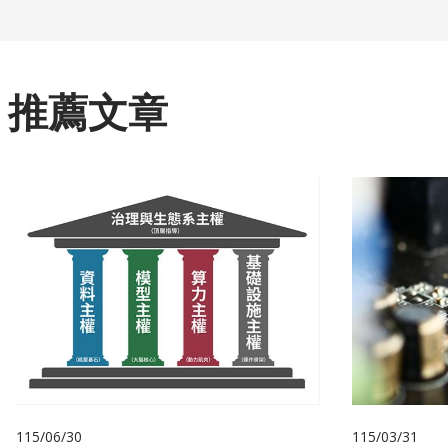
推薦文章
115/06/30
115/03/31