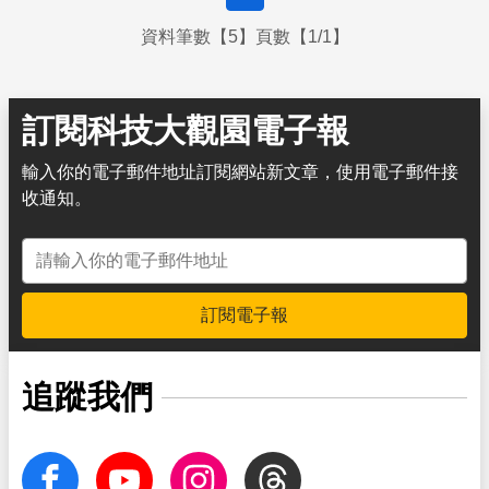
資料筆數【5】頁數【1/1】
訂閱科技大觀園電子報
輸入你的電子郵件地址訂閱網站新文章，使用電子郵件接
收通知。
電子郵件地址
訂閱電子報
追蹤我們
facebook
Youtube
Instagram
Threads