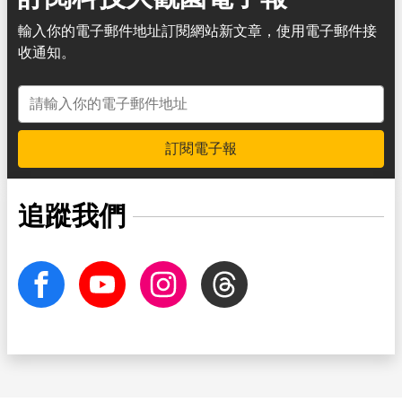
輸入你的電子郵件地址訂閱網站新文章，使用電子郵件接
收通知。
電子郵件地址
訂閱電子報
追蹤我們
facebook
Youtube
Instagram
Threads