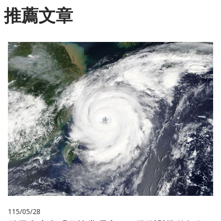
推薦文章
115/05/28