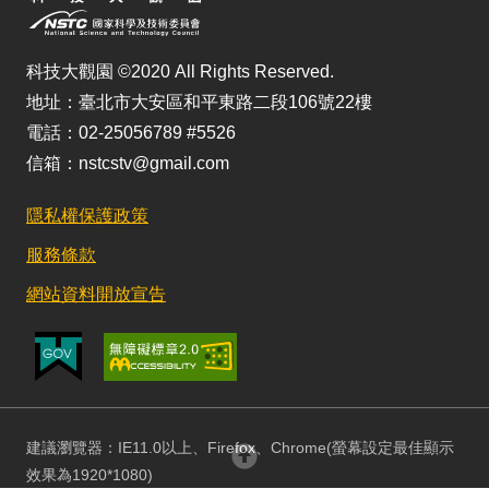
科技大觀園 ©2020 All Rights Reserved.
地址：臺北市大安區和平東路二段106號22樓
電話：02-25056789 #5526
信箱：nstcstv@gmail.com
隱私權保護政策
服務條款
網站資料開放宣告
建議瀏覽器：IE11.0以上、Firefox、Chrome(螢幕設定最佳顯示
回頂部
效果為1920*1080)