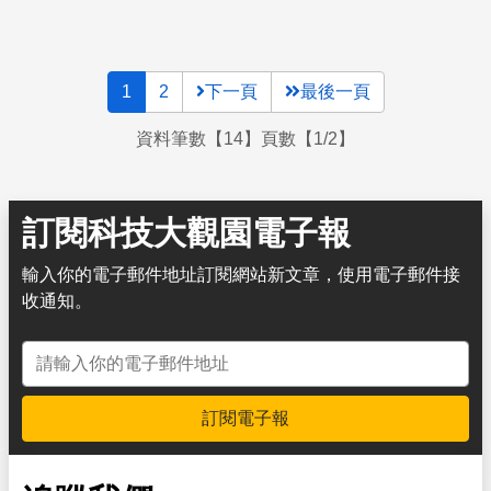
1
2
下一頁
最後一頁
資料筆數【14】頁數【1/2】
訂閱科技大觀園電子報
輸入你的電子郵件地址訂閱網站新文章，使用電子郵件接
收通知。
電子郵件地址
訂閱電子報