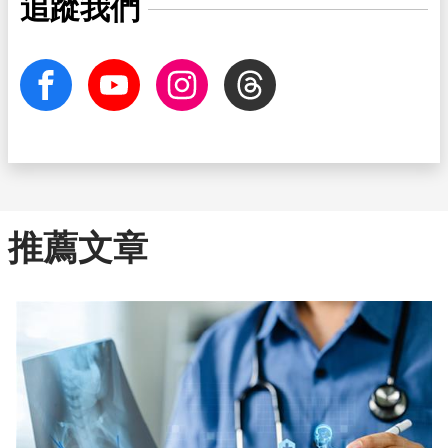
追蹤我們
facebook
Youtube
Instagram
Threads
推薦文章