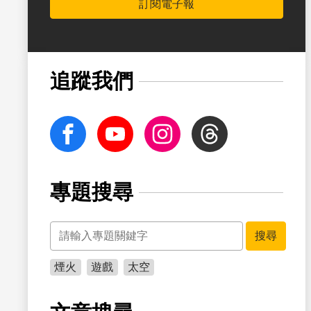
訂閱電子報
書籤
追蹤我們
facebook
Youtube
Instagram
Threads
專題搜尋
關鍵字
書籤
搜尋
煙火
遊戲
太空