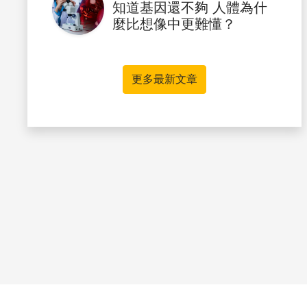
知道基因還不夠 人體為什
麼比想像中更難懂？
更多最新文章