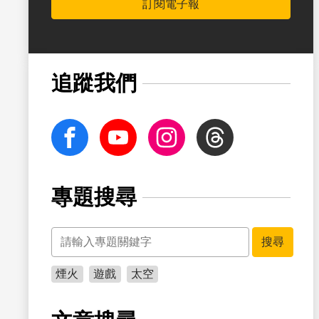
訂閱電子報
書籤
追蹤我們
facebook
Youtube
Instagram
Threads
專題搜尋
關鍵字
書籤
搜尋
煙火
遊戲
太空