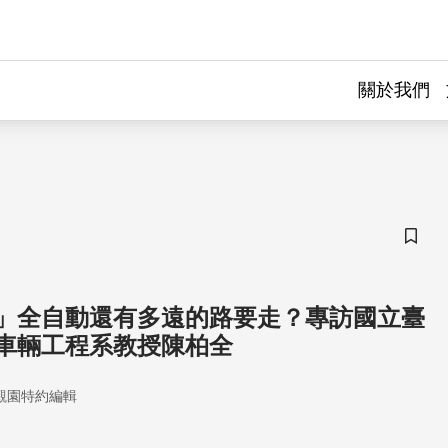
關於我們
儲存
」全自動還有多遠的路要走？專訪國立臺
車輛工程系教授陳柏全
觀園特約編輯