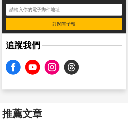
電子郵件地址
訂閱電子報
追蹤我們
facebook
Youtube
Instagram
Threads
推薦文章