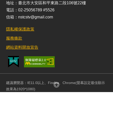
地址：臺北市大安區和平東路二段106號22樓
電話：02-25056789 #5526
信箱：nstcstv@gmail.com
隱私權保護政策
服務條款
網站資料開放宣告
建議瀏覽器：IE11.0以上、Firefox、Chrome(螢幕設定最佳顯示
回頂部
效果為1920*1080)
更新日期：115/08/03 訪客人數：152912763