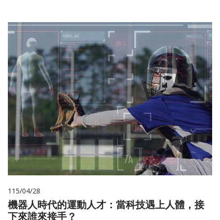
115/04/28
機器人時代的運動人才：當科技遇上人體，接
下來誰來接手？