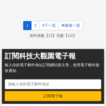
1
2
下一頁
最後一頁
資料筆數【12】頁數【1/2】
訂閱科技大觀園電子報
輸入你的電子郵件地址訂閱網站新文章，使用電子郵件接
收通知。
電子郵件地址
訂閱電子報