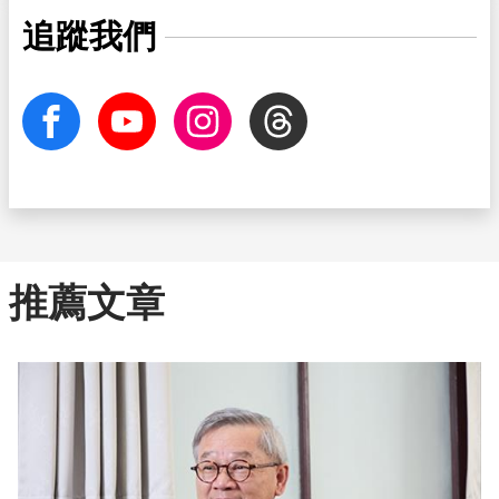
追蹤我們
facebook
Youtube
Instagram
Threads
推薦文章