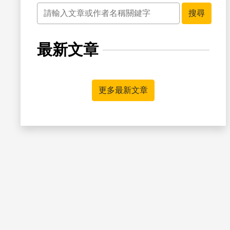
關鍵字
搜尋
最新文章
書籤
更多最新文章
書籤