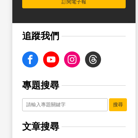
訂閱電子報
書籤
追蹤我們
facebook
Youtube
Instagram
Threads
專題搜尋
關鍵字
書籤
搜尋
文章搜尋