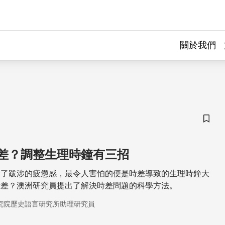
關於我們
儲存
差？調整生理時鐘有三招
除了跋涉的疲憊感，最令人害怕的便是時差導致的生理時鐘大
時差？澳洲研究員提出了解決時差問題的科學方法。
究院歷史語言研究所助理研究員