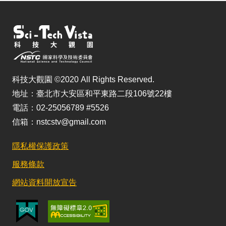
科技大觀園 ©2020 All Rights Reserved.
地址：臺北市大安區和平東路二段106號22樓
電話：02-25056789 #5526
信箱：nstcstv@gmail.com
隱私權保護政策
服務條款
網站資料開放宣告