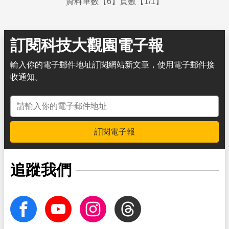
資料筆數【6】頁數【1/1】
訂閱科技大觀園電子報
輸入你的電子郵件地址訂閱網站新文章，使用電子郵件接
收通知。
電子郵件地址
訂閱電子報
追蹤我們
facebook
Youtube
Instagram
Threads