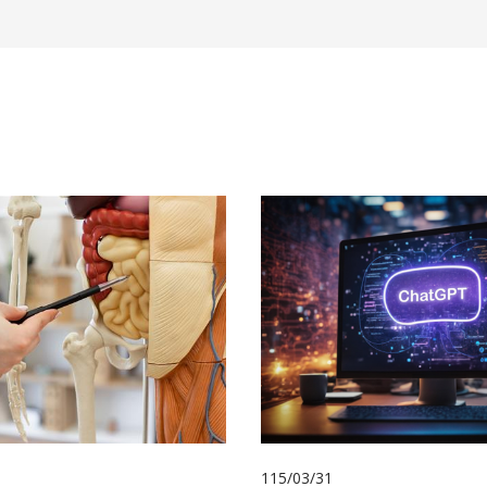
115/03/31