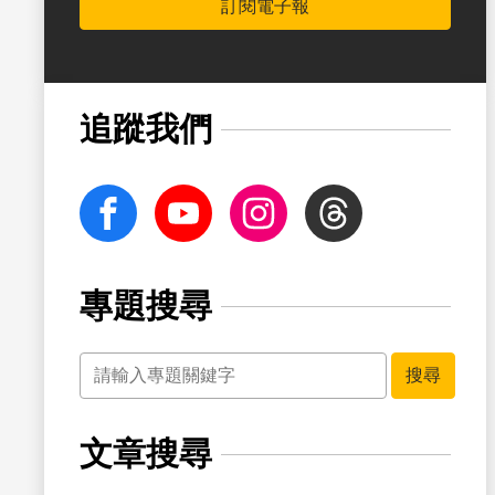
訂閱電子報
書籤
追蹤我們
facebook
Youtube
Instagram
Threads
專題搜尋
關鍵字
書籤
搜尋
文章搜尋