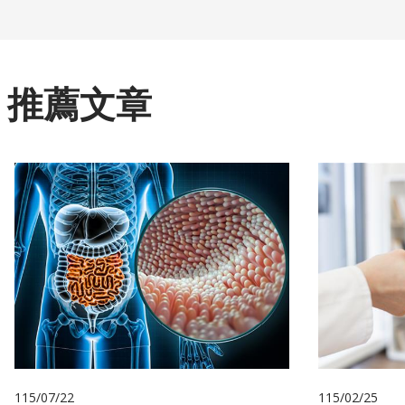
推薦文章
115/07/22
115/02/25