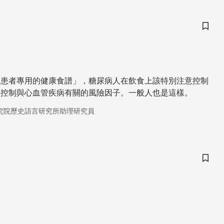
儲存
病患者專用的健康食譜」，糖尿病人在飲食上該特別注意控制
及控制與心血管疾病有關的風險因子。一般人也是這樣。
究院歷史語言研究所助理研究員
儲存