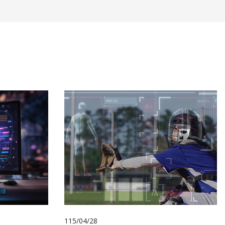
115/04/28