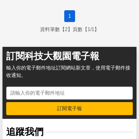
1
資料筆數【2】頁數【1/1】
訂閱科技大觀園電子報
輸入你的電子郵件地址訂閱網站新文章，使用電子郵件接
收通知。
電子郵件地址
訂閱電子報
追蹤我們