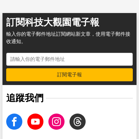
訂閱科技大觀園電子報
輸入你的電子郵件地址訂閱網站新文章，使用電子郵件接
收通知。
電子郵件地址
訂閱電子報
追蹤我們
facebook
Youtube
Instagram
Threads