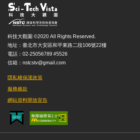
科技大觀園 ©2020 All Rights Reserved.
地址：臺北市大安區和平東路二段106號22樓
電話：02-25056789 #5526
信箱：nstcstv@gmail.com
隱私權保護政策
服務條款
網站資料開放宣告