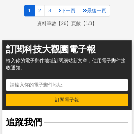
1
2
3
下一頁
最後一頁
資料筆數【26】頁數【1/3】
訂閱科技大觀園電子報
輸入你的電子郵件地址訂閱網站新文章，使用電子郵件接
收通知。
電子郵件地址
訂閱電子報
追蹤我們