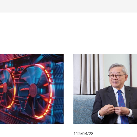
115/04/28