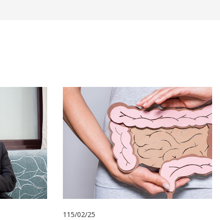
115/02/25