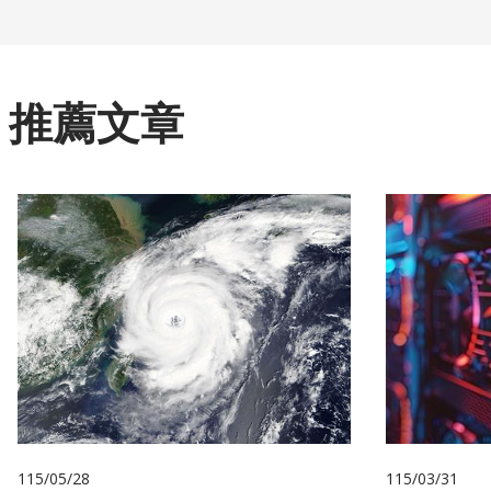
推薦文章
115/05/28
115/03/31