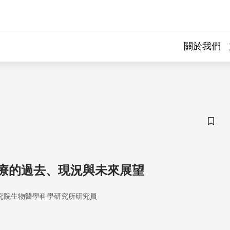
關於我們
儲存
療的過去、現況與未來展望
究院生物醫學科學研究所研究員