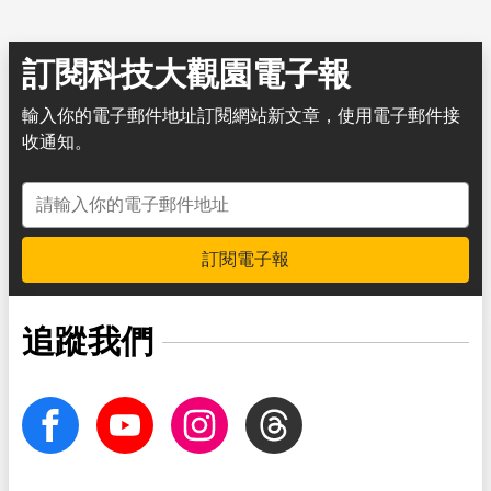
訂閱科技大觀園電子報
輸入你的電子郵件地址訂閱網站新文章，使用電子郵件接
收通知。
電子郵件地址
訂閱電子報
追蹤我們
facebook
Youtube
Instagram
Threads