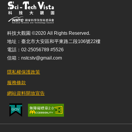
科技大觀園 ©2020 All Rights Reserved.
地址：臺北市大安區和平東路二段106號22樓
電話：02-25056789 #5526
信箱：nstcstv@gmail.com
隱私權保護政策
服務條款
網站資料開放宣告