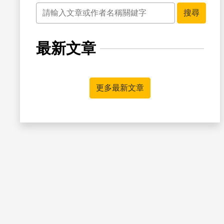
關鍵字
搜尋
最新文章
書籤
更多最新文章
書籤