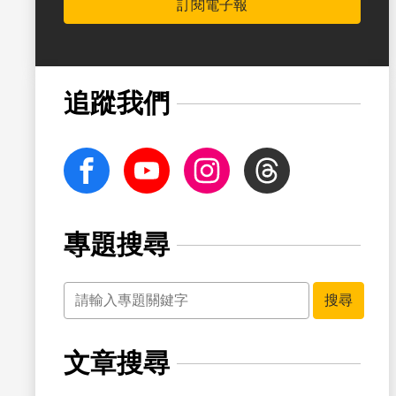
訂閱電子報
書籤
追蹤我們
facebook
Youtube
Instagram
Threads
專題搜尋
關鍵字
書籤
搜尋
文章搜尋