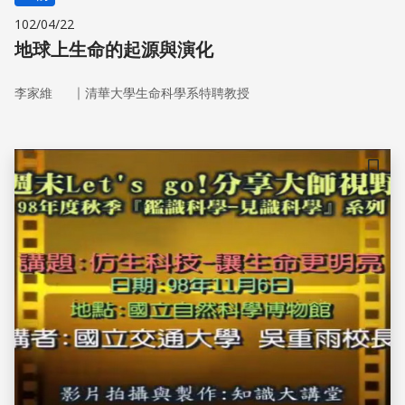
102/04/22
地球上生命的起源與演化
｜
李家維
清華大學生命科學系特聘教授
儲存