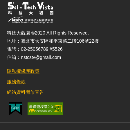
科技大觀園 ©2020 All Rights Reserved.
地址：臺北市大安區和平東路二段106號22樓
電話：02-25056789 #5526
信箱：nstcstv@gmail.com
隱私權保護政策
服務條款
網站資料開放宣告