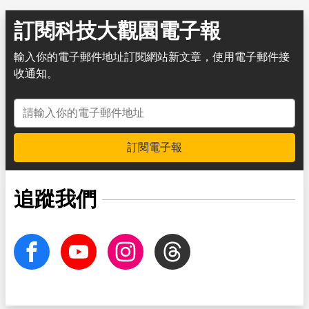
訂閱科技大觀園電子報
輸入你的電子郵件地址訂閱網站新文章，使用電子郵件接
收通知。
電子郵件地址
訂閱電子報
追蹤我們
facebook
Youtube
Instagram
Threads