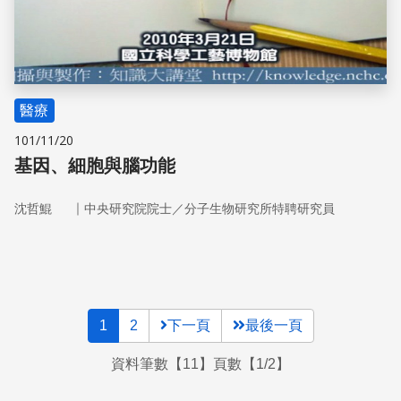
醫療
101/11/20
基因、細胞與腦功能
｜
沈哲鯤
中央研究院院士／分子生物研究所特聘研究員
1
2
下一頁
最後一頁
資料筆數【11】頁數【1/2】