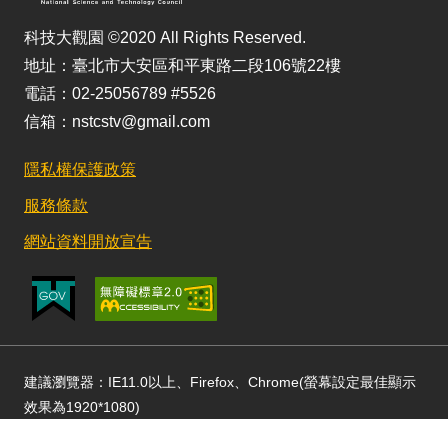
科技大觀園 ©2020 All Rights Reserved.
地址：臺北市大安區和平東路二段106號22樓
電話：02-25056789 #5526
信箱：nstcstv@gmail.com
隱私權保護政策
服務條款
網站資料開放宣告
建議瀏覽器：IE11.0以上、Firefox、Chrome(螢幕設定最佳顯示
效果為1920*1080)
更新日期：115/08/03 訪客人數：152784746