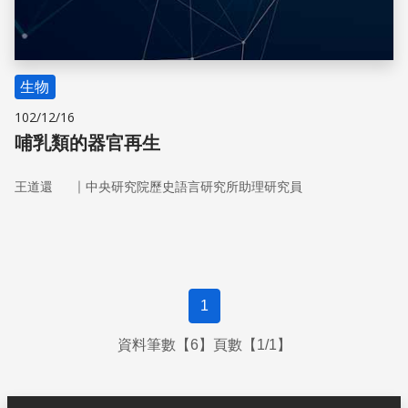
生物
102/12/16
哺乳類的器官再生
｜
王道還
中央研究院歷史語言研究所助理研究員
1
資料筆數【6】頁數【1/1】