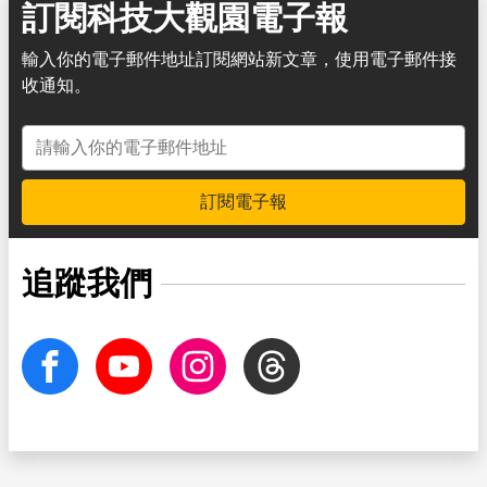
訂閱科技大觀園電子報
輸入你的電子郵件地址訂閱網站新文章，使用電子郵件接
收通知。
電子郵件地址
訂閱電子報
追蹤我們
facebook
Youtube
Instagram
Threads