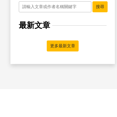
關鍵字
搜尋
最新文章
更多最新文章