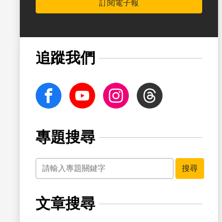
訂閱電子報
書籤
追蹤我們
facebook
Youtube
Instagram
Threads
專題搜尋
關鍵字
書籤
搜尋
文章搜尋