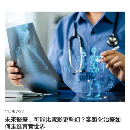
115/07/22
未來醫療，可能比電影更科幻？客製化治療如
何走進真實世界