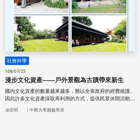
社會科學
108/07/25
漫步文化資產——戶外景觀為古蹟帶來新生
國內文化資產的數量越來越多，難以全靠政府的經費維護。
因此許多文化資產採取再利用的方式，提供民眾休閒活動，
並賦予文化資產新的價值。
｜
凃宏明
中興大學園藝學系