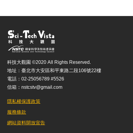
科技大觀園 ©2020 All Rights Reserved.
地址：臺北市大安區和平東路二段106號22樓
電話：02-25056789 #5526
信箱：nstcstv@gmail.com
隱私權保護政策
服務條款
網站資料開放宣告