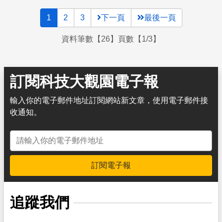
1
2
3
下一頁
最後一頁
資料筆數【26】頁數【1/3】
訂閱科技大觀園電子報
輸入你的電子郵件地址訂閱網站新文章，使用電子郵件接
收通知。
電子郵件地址
訂閱電子報
追蹤我們