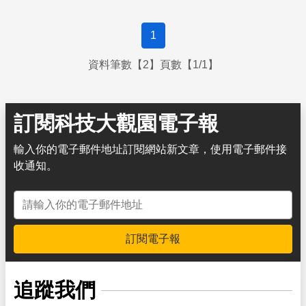
珍貴。
1
資料筆數【2】頁數【1/1】
訂閱科技大觀園電子報
輸入你的電子郵件地址訂閱網站新文章，使用電子郵件接
收通知。
電子郵件地址
訂閱電子報
追蹤我們