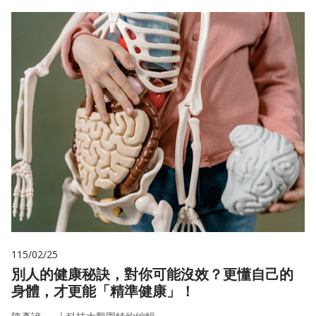
115/02/25
別人的健康秘訣，對你可能沒效？更懂自己的
身體，才更能「精準健康」！