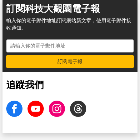
訂閱科技大觀園電子報
輸入你的電子郵件地址訂閱網站新文章，使用電子郵件接
收通知。
電子郵件地址
訂閱電子報
追蹤我們
facebook
Youtube
Instagram
Threads