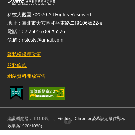
科技大觀園 ©2020 All Rights Reserved.
地址：臺北市大安區和平東路二段106號22樓
電話：02-25056789 #5526
信箱：nstcstv@gmail.com
隱私權保護政策
服務條款
網站資料開放宣告
建議瀏覽器：IE11.0以上、Firefox、Chrome(螢幕設定最佳顯示
回頂部
效果為1920*1080)