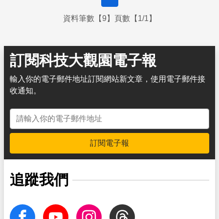
資料筆數【9】頁數【1/1】
訂閱科技大觀園電子報
輸入你的電子郵件地址訂閱網站新文章，使用電子郵件接
收通知。
電子郵件地址
訂閱電子報
追蹤我們
facebook
Youtube
Instagram
Threads