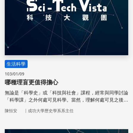
生活科學
103/01/09
哪種理盲更值得擔心
無論是「科學史」或「科技與社會」課程，經常與同學討論
「科學課」之外何處可見科學。當然，理解何處可見之後，
便會繼續討論所見為何？
｜
陳恒安
成功大學歷史學系系主任