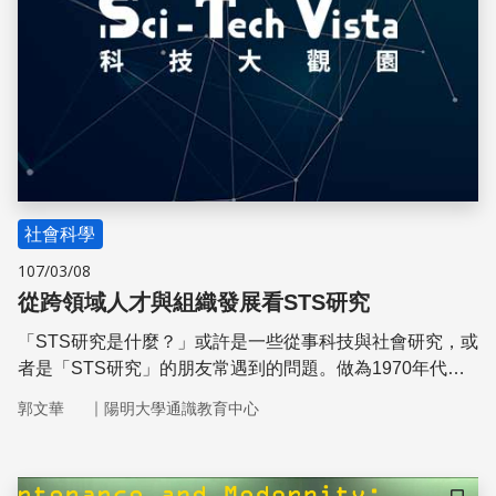
社會科學
107/03/08
從跨領域人才與組織發展看STS研究
「STS研究是什麼？」或許是一些從事科技與社會研究，或
者是「STS研究」的朋友常遇到的問題。做為1970年代萌
生演化的跨領域學科，科技與社會研究的定義人言各殊。
｜
郭文華
陽明大學通識教育中心