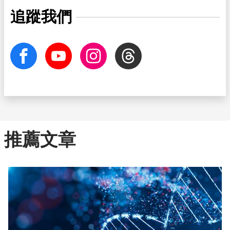
追蹤我們
facebook
Youtube
Instagram
Threads
推薦文章