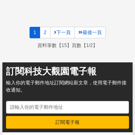
1
2
下一頁
最後一頁
資料筆數【15】頁數【1/2】
訂閱科技大觀園電子報
輸入你的電子郵件地址訂閱網站新文章，使用電子郵件接
收通知。
電子郵件地址
訂閱電子報