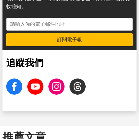
收通知。
電子郵件地址
訂閱電子報
追蹤我們
facebook
Youtube
Instagram
Threads
推薦文章