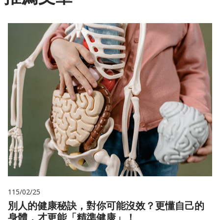
115/02/25
別人的健康秘訣，對你可能沒效？更懂自己的
身體，才更能「精準健康」！