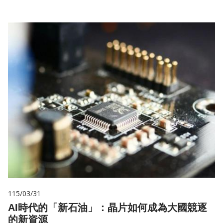
115/03/31
AI時代的「新石油」：晶片如何成為大國競逐
的新資源