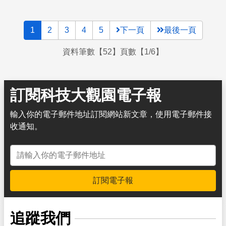
1
2
3
4
5
下一頁
最後一頁
資料筆數【52】頁數【1/6】
訂閱科技大觀園電子報
輸入你的電子郵件地址訂閱網站新文章，使用電子郵件接
收通知。
電子郵件地址
訂閱電子報
追蹤我們