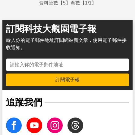
資料筆數【5】頁數【1/1】
訂閱科技大觀園電子報
輸入你的電子郵件地址訂閱網站新文章，使用電子郵件接
收通知。
電子郵件地址
訂閱電子報
追蹤我們
facebook
Youtube
Instagram
Threads