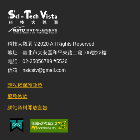
科技大觀園 ©2020 All Rights Reserved.
地址：臺北市大安區和平東路二段106號22樓
電話：02-25056789 #5526
信箱：nstcstv@gmail.com
隱私權保護政策
服務條款
網站資料開放宣告