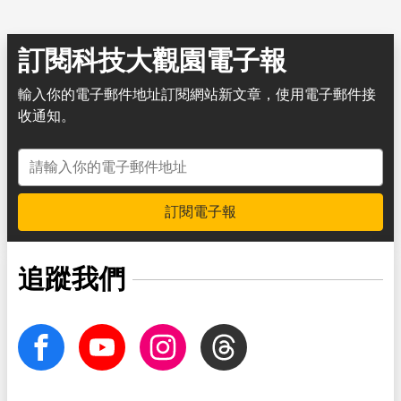
訂閱科技大觀園電子報
輸入你的電子郵件地址訂閱網站新文章，使用電子郵件接
收通知。
電子郵件地址
訂閱電子報
追蹤我們
facebook
Youtube
Instagram
Threads