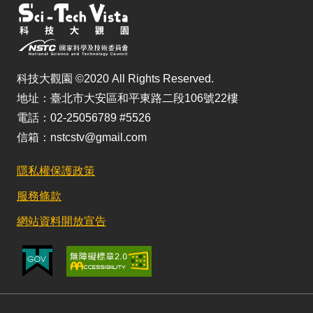
科技大觀園 ©2020 All Rights Reserved.
地址：臺北市大安區和平東路二段106號22樓
電話：02-25056789 #5526
信箱：nstcstv@gmail.com
隱私權保護政策
服務條款
網站資料開放宣告