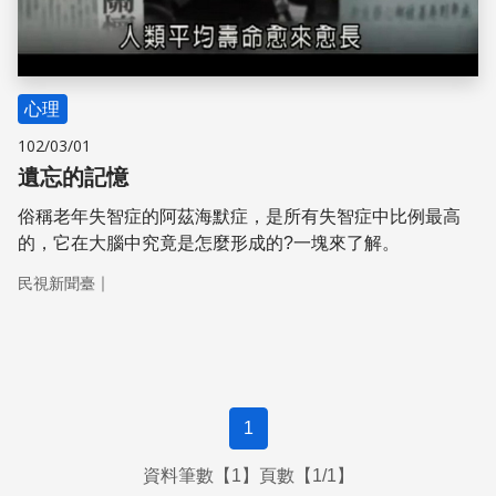
心理
102/03/01
遺忘的記憶
俗稱老年失智症的阿茲海默症，是所有失智症中比例最高
的，它在大腦中究竟是怎麼形成的?一塊來了解。
｜
民視新聞臺
1
資料筆數【1】頁數【1/1】