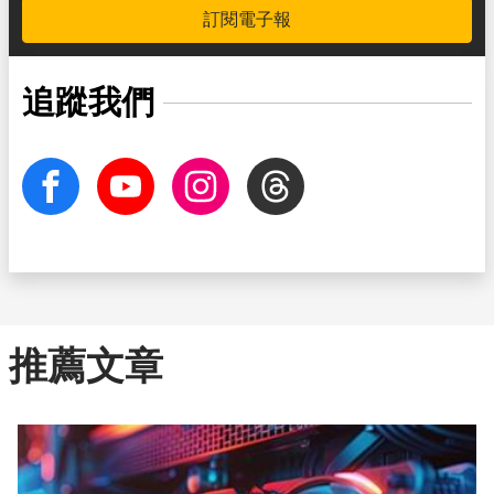
訂閱電子報
追蹤我們
facebook
Youtube
Instagram
Threads
推薦文章