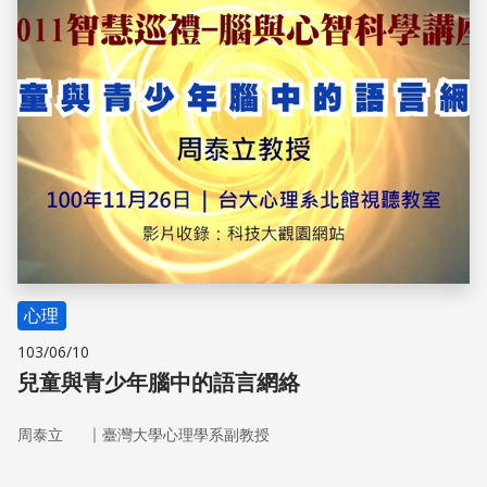
心理
103/06/10
兒童與青少年腦中的語言網絡
｜
周泰立
臺灣大學心理學系副教授