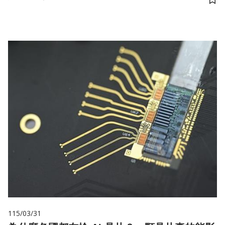
儲
115/03/31