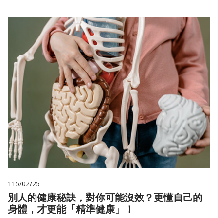
115/02/25
別人的健康秘訣，對你可能沒效？更懂自己的
身體，才更能「精準健康」！