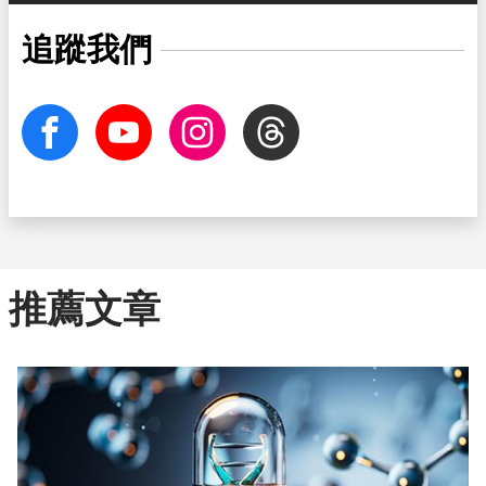
追蹤我們
facebook
Youtube
Instagram
Threads
推薦文章