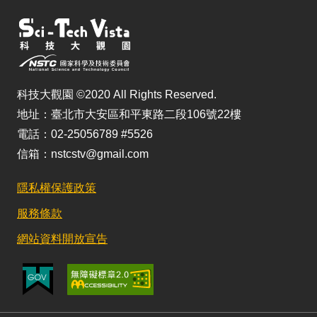
科技大觀園 ©2020 All Rights Reserved.
地址：臺北市大安區和平東路二段106號22樓
電話：02-25056789 #5526
信箱：nstcstv@gmail.com
隱私權保護政策
服務條款
網站資料開放宣告