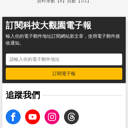
資料筆數【6】頁數【1/1】
訂閱科技大觀園電子報
輸入你的電子郵件地址訂閱網站新文章，使用電子郵件接
收通知。
電子郵件地址
訂閱電子報
追蹤我們
facebook
Youtube
Instagram
Threads