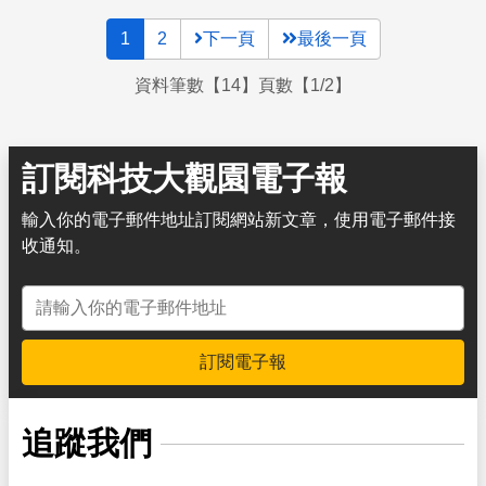
1
2
下一頁
最後一頁
資料筆數【14】頁數【1/2】
訂閱科技大觀園電子報
輸入你的電子郵件地址訂閱網站新文章，使用電子郵件接
收通知。
電子郵件地址
訂閱電子報
追蹤我們