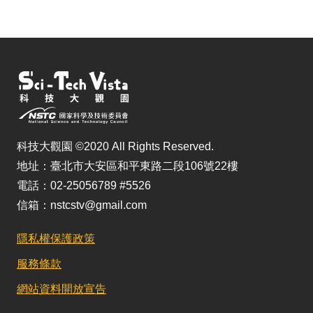
科技大觀園 ©2020 All Rights Reserved.
地址：臺北市大安區和平東路二段106號22樓
電話：02-25056789 #5526
信箱：nstcstv@gmail.com
隱私權保護政策
服務條款
網站資料開放宣告