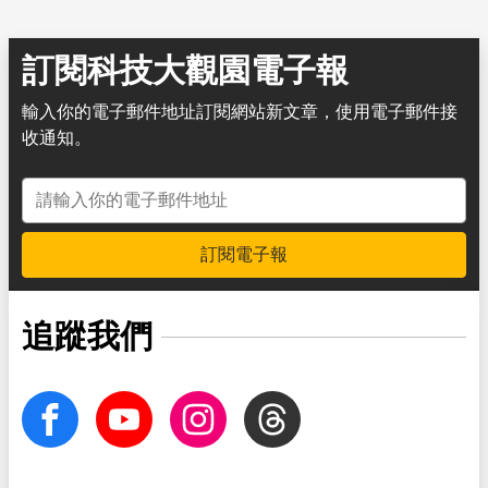
訂閱科技大觀園電子報
輸入你的電子郵件地址訂閱網站新文章，使用電子郵件接
收通知。
電子郵件地址
訂閱電子報
追蹤我們
facebook
Youtube
Instagram
Threads