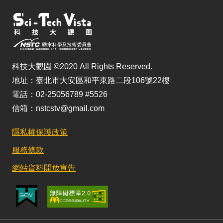
科技大觀園 ©2020 All Rights Reserved.
地址：臺北市大安區和平東路二段106號22樓
電話：02-25056789 #5526
信箱：nstcstv@gmail.com
隱私權保護政策
服務條款
網站資料開放宣告