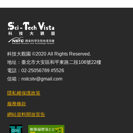
科技大觀園 ©2020 All Rights Reserved.
地址：臺北市大安區和平東路二段106號22樓
電話：02-25056789 #5526
信箱：nstcstv@gmail.com
隱私權保護政策
服務條款
網站資料開放宣告