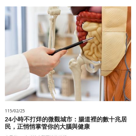
115/02/25
24小時不打烊的微觀城市：腸道裡的數十兆居
民，正悄悄掌管你的大腦與健康