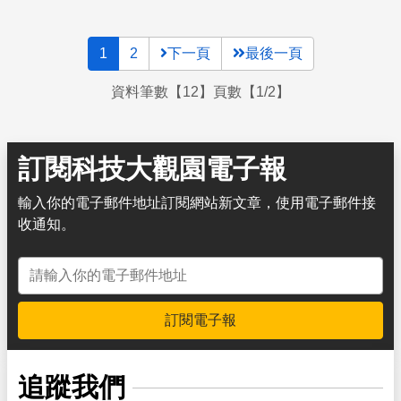
1
2
下一頁
最後一頁
資料筆數【12】頁數【1/2】
訂閱科技大觀園電子報
輸入你的電子郵件地址訂閱網站新文章，使用電子郵件接
收通知。
電子郵件地址
訂閱電子報
追蹤我們